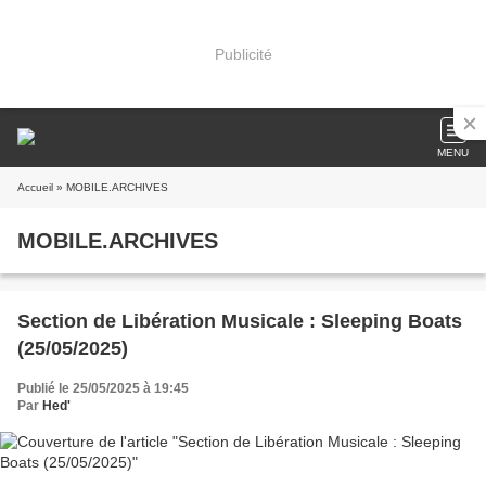
Publicité
MENU
Accueil
» MOBILE.ARCHIVES
MOBILE.ARCHIVES
Section de Libération Musicale : Sleeping Boats
(25/05/2025)
Publié le 25/05/2025 à 19:45
Par
Hed'