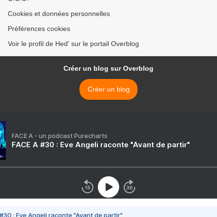
Cookies et données personnelles
Préférences cookies
Voir le profil de Hed' sur le portail Overblog
Créer un blog sur Overblog
Créer un blog
FACE A - un podcast Purecharts
FACE A #30 : Eve Angeli raconte "Avant de partir"
#30 : Eve Angeli raconte "Avant de partir"