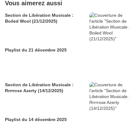
Vous aimerez aussi
Section de Libération Musicale :
Boiled Wool (21/12/2025)
Playlist du 21 décembre 2025
Section de Libération Musicale :
Rrrrrose Azerty (14/12/2025)
Playlist du 14 décembre 2025