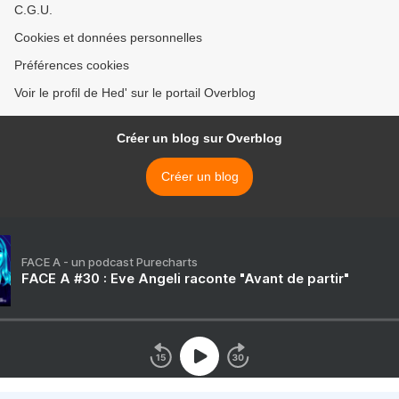
C.G.U.
Cookies et données personnelles
Préférences cookies
Voir le profil de Hed' sur le portail Overblog
Créer un blog sur Overblog
Créer un blog
FACE A - un podcast Purecharts
FACE A #30 : Eve Angeli raconte "Avant de partir"