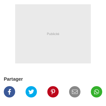
Publicité
Partager