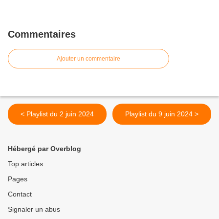
Commentaires
Ajouter un commentaire
< Playlist du 2 juin 2024
Playlist du 9 juin 2024 >
Hébergé par Overblog
Top articles
Pages
Contact
Signaler un abus