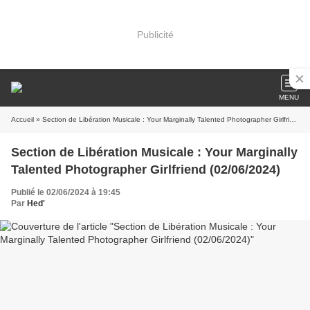
Publicité
MENU
Accueil
» Section de Libération Musicale : Your Marginally Talented Photographer Girlfriend (02/06/2024)
Section de Libération Musicale : Your Marginally
Talented Photographer Girlfriend (02/06/2024)
Publié le 02/06/2024 à 19:45
Par
Hed'