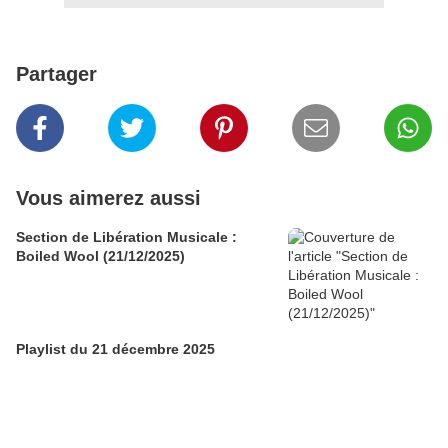
Partager
Vous aimerez aussi
Section de Libération Musicale :
Boiled Wool (21/12/2025)
Playlist du 21 décembre 2025