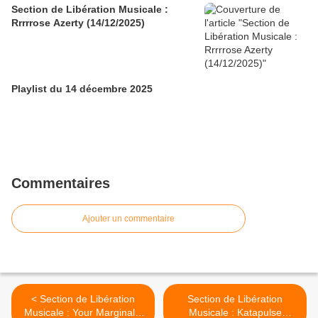
Section de Libération Musicale :
Rrrrrose Azerty (14/12/2025)
Playlist du 14 décembre 2025
Commentaires
Ajouter un commentaire
< Section de Libération
Section de Libération
Musicale : Your Marginally
Musicale : Katapulse