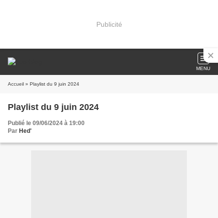
Publicité
MENU
Accueil
» Playlist du 9 juin 2024
Playlist du 9 juin 2024
Publié le 09/06/2024 à 19:00
Par
Hed'