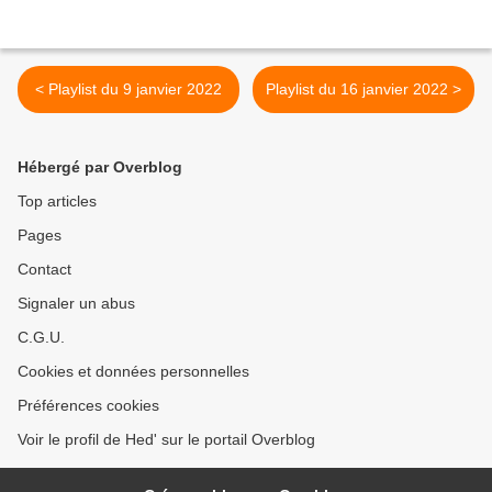
< Playlist du 9 janvier 2022
Playlist du 16 janvier 2022 >
Hébergé par Overblog
Top articles
Pages
Contact
Signaler un abus
C.G.U.
Cookies et données personnelles
Préférences cookies
Voir le profil de Hed' sur le portail Overblog