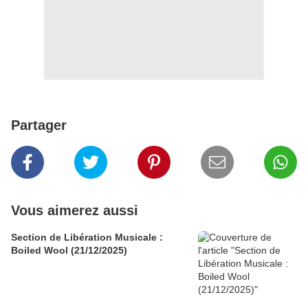
Partager
Vous aimerez aussi
Section de Libération Musicale :
Boiled Wool (21/12/2025)