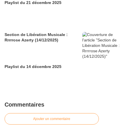
Playlist du 21 décembre 2025
Section de Libération Musicale :
Rrrrrose Azerty (14/12/2025)
Playlist du 14 décembre 2025
Commentaires
Ajouter un commentaire