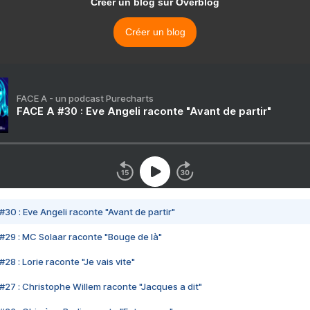
Créer un blog sur Overblog
Créer un blog
FACE A - un podcast Purecharts
FACE A #30 : Eve Angeli raconte "Avant de partir"
#30 : Eve Angeli raconte "Avant de partir"
#29 : MC Solaar raconte "Bouge de là"
28 : Lorie raconte "Je vais vite"
#27 : Christophe Willem raconte "Jacques a dit"