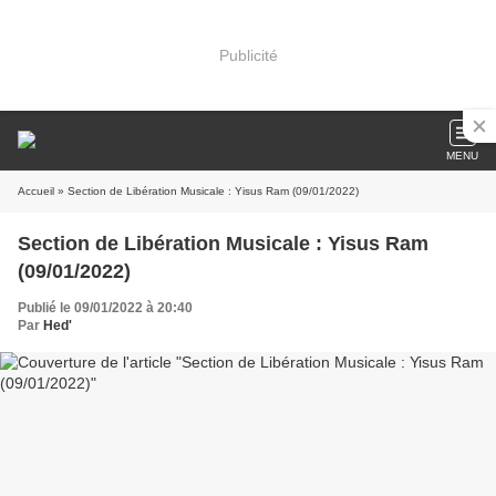
Publicité
MENU
Accueil
» Section de Libération Musicale : Yisus Ram (09/01/2022)
Section de Libération Musicale : Yisus Ram
(09/01/2022)
Publié le 09/01/2022 à 20:40
Par
Hed'