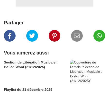
Partager
Vous aimerez aussi
Section de Libération Musicale :
Boiled Wool (21/12/2025)
Playlist du 21 décembre 2025