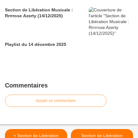
Section de Libération Musicale :
Rrrrrose Azerty (14/12/2025)
Playlist du 14 décembre 2025
Commentaires
Ajouter un commentaire
< Section de Libération
Section de Libération