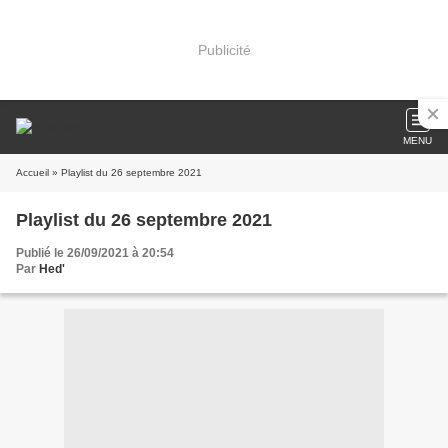
Publicité
MENU
Accueil
» Playlist du 26 septembre 2021
Playlist du 26 septembre 2021
Publié le 26/09/2021 à 20:54
Par
Hed'