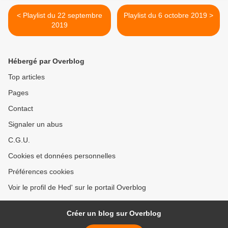
< Playlist du 22 septembre
Playlist du 6 octobre 2019 >
2019
Hébergé par Overblog
Top articles
Pages
Contact
Signaler un abus
C.G.U.
Cookies et données personnelles
Préférences cookies
Voir le profil de Hed' sur le portail Overblog
Créer un blog sur Overblog