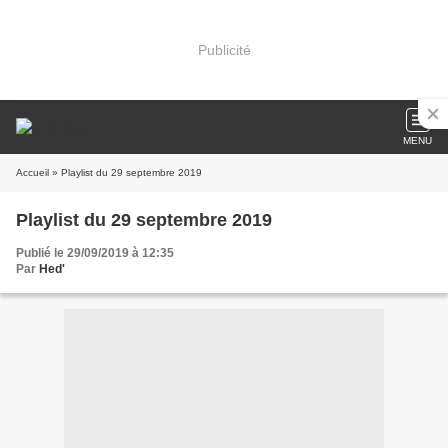
Publicité
MENU
Accueil
» Playlist du 29 septembre 2019
Playlist du 29 septembre 2019
Publié le 29/09/2019 à 12:35
Par
Hed'