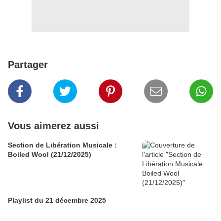
Partager
Vous aimerez aussi
Section de Libération Musicale :
Boiled Wool (21/12/2025)
Playlist du 21 décembre 2025