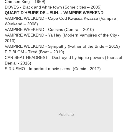
Crimson King – 1969)
DOVES - Black and white town (Some cities – 2005)
QUART D'HEURE DE…EUH… VAMPIRE WEEKEND
VAMPIRE WEEKEND - Cape Cod Kwassa Kwassa (Vampire
Weekend – 2008)
VAMPIRE WEEKEND - Cousins (Contra – 2010)
VAMPIRE WEEKEND - Ya Hey (Modern Vampires of the City -
2013)
VAMPIRE WEEKEND - Sympathy (Father of the Bride – 2019)
PIP BLOM - Tired (Boat – 2019)
CAR SEAT HEADREST - Destroyed by hippie powers (Teens of
Denial - 2016)
SIRIUSMO - Important movie scene (Comic - 2017)
Publicité