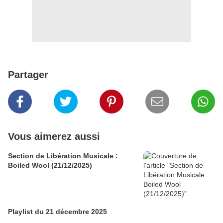
Partager
Vous aimerez aussi
Section de Libération Musicale :
Boiled Wool (21/12/2025)
Playlist du 21 décembre 2025