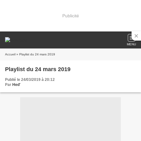
Publicité
MENU
Accueil
» Playlist du 24 mars 2019
Playlist du 24 mars 2019
Publié le 24/03/2019 à 20:12
Par
Hed'