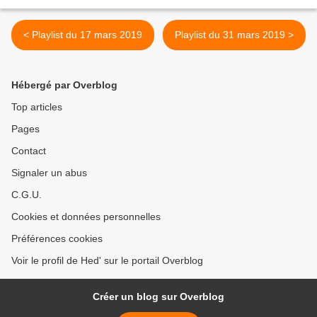
< Playlist du 17 mars 2019
Playlist du 31 mars 2019 >
Hébergé par Overblog
Top articles
Pages
Contact
Signaler un abus
C.G.U.
Cookies et données personnelles
Préférences cookies
Voir le profil de Hed' sur le portail Overblog
Créer un blog sur Overblog