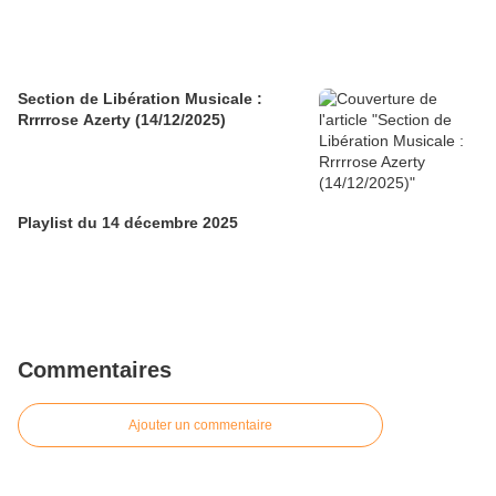
Section de Libération Musicale :
Rrrrrose Azerty (14/12/2025)
Playlist du 14 décembre 2025
Commentaires
Ajouter un commentaire